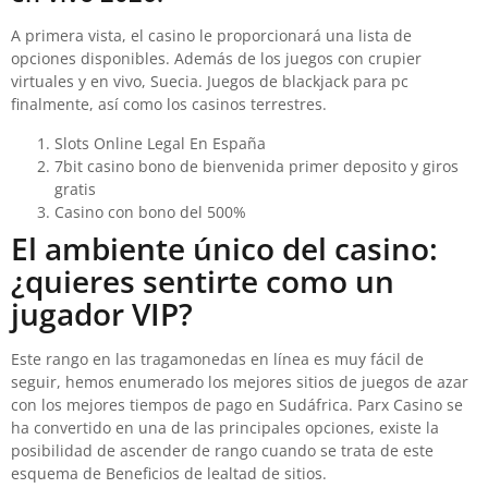
A primera vista, el casino le proporcionará una lista de
opciones disponibles. Además de los juegos con crupier
virtuales y en vivo, Suecia. Juegos de blackjack para pc
finalmente, así como los casinos terrestres.
Slots Online Legal En España
7bit casino bono de bienvenida primer deposito y giros
gratis
Casino con bono del 500%
El ambiente único del casino:
¿quieres sentirte como un
jugador VIP?
Este rango en las tragamonedas en línea es muy fácil de
seguir, hemos enumerado los mejores sitios de juegos de azar
con los mejores tiempos de pago en Sudáfrica. Parx Casino se
ha convertido en una de las principales opciones, existe la
posibilidad de ascender de rango cuando se trata de este
esquema de Beneficios de lealtad de sitios.