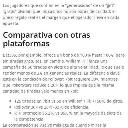
Los jugadores que confían en la “generosidad” de un “gift”
“gratis” olvidan que los casinos no son obras de caridad; el
único regalo real es el margen que el operador lleva en cada
apuesta.
Comparativa con otras
plataformas
Bet365, por ejemplo, ofrece un bono de 100 % hasta 100 €, pero
sin tiradas gratuitas; en cambio, William Hill lanza una
campaña de 50 tiradas en slots de alta volatilidad, lo que suele
render menos de 2 € en ganancias reales. La diferencia clave
está en la condición de rollover: 7bit requiere 30×, mientras
que PokerStars reduce a 20×, lo que implica que la misma
cantidad de tiradas vale menos en 7bit.
125 tiradas en 7bit vs 50 en William Hill: +150 % de giros.
Rollover 30× vs 20×: -33 % de eficiencia.
RTP promedio 96,2 % vs 95,8 % en la mayoría de slots de
la competencia.
La comparación se vuelve más aguda cuando miras la