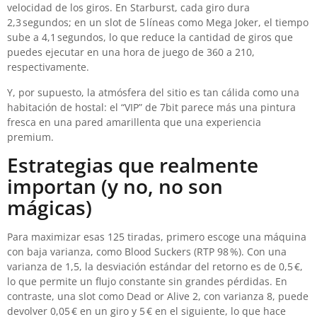
velocidad de los giros. En Starburst, cada giro dura
2,3 segundos; en un slot de 5 líneas como Mega Joker, el tiempo
sube a 4,1 segundos, lo que reduce la cantidad de giros que
puedes ejecutar en una hora de juego de 360 a 210,
respectivamente.
Y, por supuesto, la atmósfera del sitio es tan cálida como una
habitación de hostal: el “VIP” de 7bit parece más una pintura
fresca en una pared amarillenta que una experiencia
premium.
Estrategias que realmente
importan (y no, no son
mágicas)
Para maximizar esas 125 tiradas, primero escoge una máquina
con baja varianza, como Blood Suckers (RTP 98 %). Con una
varianza de 1,5, la desviación estándar del retorno es de 0,5 €,
lo que permite un flujo constante sin grandes pérdidas. En
contraste, una slot como Dead or Alive 2, con varianza 8, puede
devolver 0,05 € en un giro y 5 € en el siguiente, lo que hace