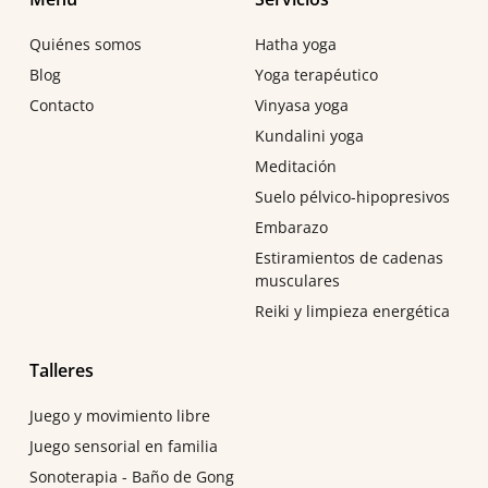
Quiénes somos
Hatha yoga
Blog
Yoga terapéutico
Contacto
Vinyasa yoga
Kundalini yoga
Meditación
Suelo pélvico-hipopresivos
Embarazo
Estiramientos de cadenas
musculares
Reiki y limpieza energética
Talleres
Juego y movimiento libre
Juego sensorial en familia
Sonoterapia - Baño de Gong