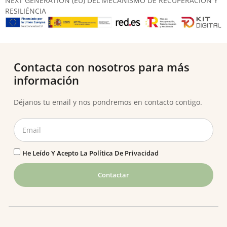
NEXT GENERATION (EU) DEL MECANISMO DE RECUPERACIÓN Y
RESILIÉNCIA
Contacta con nosotros para más
información
Déjanos tu email y nos pondremos en contacto contigo.
He Leído Y Acepto La
Política De Privacidad
Contactar