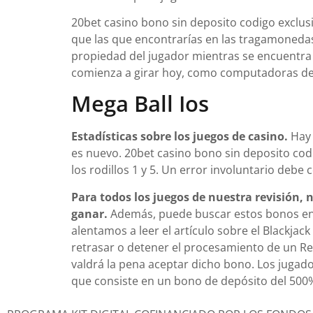
20bet casino bono sin deposito codigo exclu
que las que encontrarías en las tragamonedas
propiedad del jugador mientras se encuentra 
comienza a girar hoy, como computadoras de 
Mega Ball Ios
Estadísticas sobre los juegos de casino.
Hay 
es nuevo. 20bet casino bono sin deposito codi
los rodillos 1 y 5. Un error involuntario deb
Para todos los juegos de nuestra revisión,
ganar.
Además, puede buscar estos bonos en c
alentamos a leer el artículo sobre el Blackja
retrasar o detener el procesamiento de un Ret
valdrá la pena aceptar dicho bono. Los jugado
que consiste en un bono de depósito del 500%