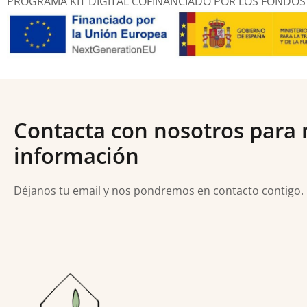
PROGRAMA KIT DIGITAL COFINANCIADO POR LOS FONDOS 
Contacta con nosotros para
información
Déjanos tu email y nos pondremos en contacto contigo.