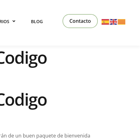
Contacto
RIOS
BLOG
Codigo
Codigo
ciarán de un buen paquete de bienvenida