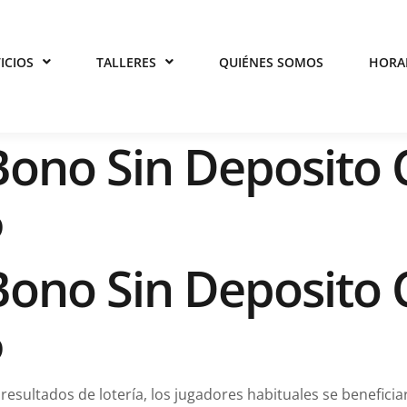
ICIOS
TALLERES
QUIÉNES SOMOS
HORA
Bono Sin Deposito 
6
Bono Sin Deposito 
6
e resultados de lotería, los jugadores habituales se benefi