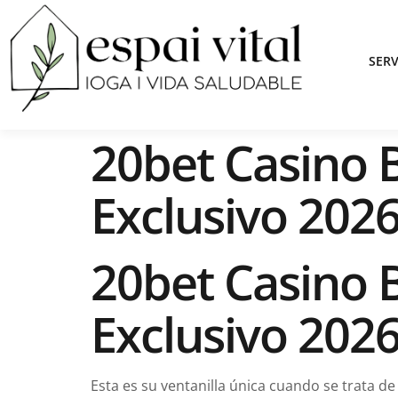
SERV
20bet Casino 
Exclusivo 202
20bet Casino 
Exclusivo 202
Esta es su ventanilla única cuando se trata d