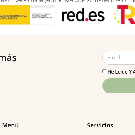
NEXT GENERATION (EU) DEL MECANISMO DE RECUPERACIÓN 
 más
He Leído Y 
Menú
Servicios