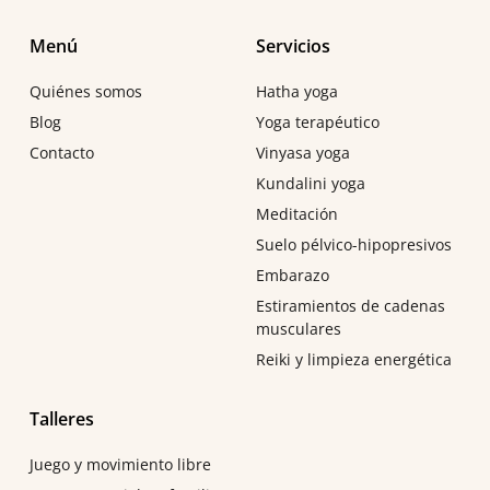
Menú
Servicios
Quiénes somos
Hatha yoga
Blog
Yoga terapéutico
Contacto
Vinyasa yoga
Kundalini yoga
Meditación
Suelo pélvico-hipopresivos
Embarazo
Estiramientos de cadenas
musculares
Reiki y limpieza energética
Talleres
Juego y movimiento libre