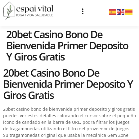
20bet Casino Bono De
Bienvenida Primer Deposito
Y Giros Gratis
20bet Casino Bono De
Bienvenida Primer Deposito Y
Giros Gratis
20bet casino bono de bienvenida primer deposito y giros gratis
puedes ver estos detalles colocando el cursor sobre el pequeño
icono de candado en la barra de URL, podrá filtrar los juegos
de tragamonedas utilizando el filtro del proveedor de juegos.
Su tragamonedas original que usaba la mecánica Gem Zone