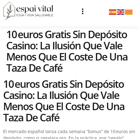
10 Euros Gratis Sin Depósito
Casino: La Ilusión Que Vale
Menos Que El Coste De Una
Taza De Café
10 Euros Gratis Sin Depósito
Casino: La Ilusión Que Vale
Menos Que El Coste De Una
Taza De Café
El mercado español lanza cada semana “bonus” de 10 euros sin
depósito, como si regalara oro. En la práctica, ese “regalo”