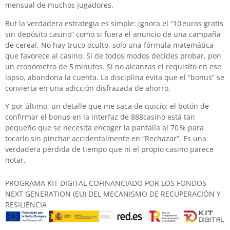
mensual de muchos jugadores.
But la verdadera estrategia es simple: ignora el “10 euros gratis
sin depósito casino” como si fuera el anuncio de una campaña
de cereal. No hay truco oculto, solo una fórmula matemática
que favorece al casino. Si de todos modos decides probar, pon
un cronómetro de 5 minutos. Si no alcanzas el requisito en ese
lapso, abandona la cuenta. La disciplina evita que el “bonus” se
convierta en una adicción disfrazada de ahorro.
Y por último, un detalle que me saca de quicio: el botón de
confirmar el bonus en la interfaz de 888casino está tan
pequeño que se necesita encoger la pantalla al 70 % para
tocarlo sin pinchar accidentalmente en “Rechazar”. Es una
verdadera pérdida de tiempo que ni el propio casino parece
notar.
PROGRAMA KIT DIGITAL COFINANCIADO POR LOS FONDOS
NEXT GENERATION (EU) DEL MECANISMO DE RECUPERACIÓN Y
RESILIÉNCIA