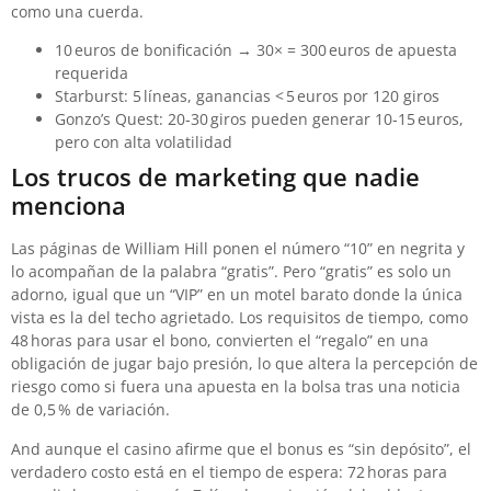
como una cuerda.
10 euros de bonificación → 30× = 300 euros de apuesta
requerida
Starburst: 5 líneas, ganancias < 5 euros por 120 giros
Gonzo’s Quest: 20‑30 giros pueden generar 10‑15 euros,
pero con alta volatilidad
Los trucos de marketing que nadie
menciona
Las páginas de William Hill ponen el número “10” en negrita y
lo acompañan de la palabra “gratis”. Pero “gratis” es solo un
adorno, igual que un “VIP” en un motel barato donde la única
vista es la del techo agrietado. Los requisitos de tiempo, como
48 horas para usar el bono, convierten el “regalo” en una
obligación de jugar bajo presión, lo que altera la percepción de
riesgo como si fuera una apuesta en la bolsa tras una noticia
de 0,5 % de variación.
And aunque el casino afirme que el bonus es “sin depósito”, el
verdadero costo está en el tiempo de espera: 72 horas para