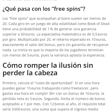
¿Qué pasa con los “free spins”?
Los “free spins” que acompañan al bono suelen ser menos de
20. Cada giro en un juego de alta volatilidad como Book of Dead
tiene una probabilidad de 1 % de generar una ganancia
superior a 50 euros. La expectativa matemática es de 0,5 euros
por giro. Multiplicado por 20, el retorno esperado es 10 euros,
exactamente el valor del bonus, pero sin garantía de recuperar
nada. La ironía es que la mayoría de los jugadores terminan
con menos de 5 euros, pues la varianza aplasta la esperanza.
Cómo romper la ilusión sin
perder la cabeza
Primero, calcula el “costo de oportunidad”. Si en una hora
puedes ganar 15 euros trabajando como freelancer, pero
gastas esa hora en cumplir 30× con un bonus de 10 euros, la
pérdida neta es 5 euros. Segundo, limita el número de bonos
aceptados a 1 por mes. Con 12 bonos al año, el requisito total
sería 3 600 euros, una suma que supera el ingreso medio