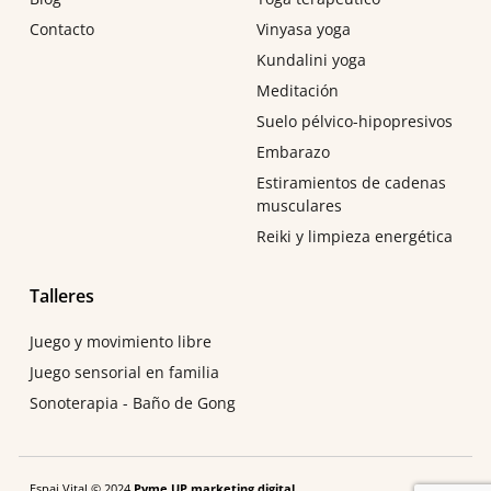
Contacto
Vinyasa yoga
Kundalini yoga
Meditación
Suelo pélvico-hipopresivos
Embarazo
Estiramientos de cadenas
musculares
Reiki y limpieza energética
Talleres
Juego y movimiento libre
Juego sensorial en familia
Sonoterapia - Baño de Gong
Espai Vital © 2024
Pyme UP marketing digital